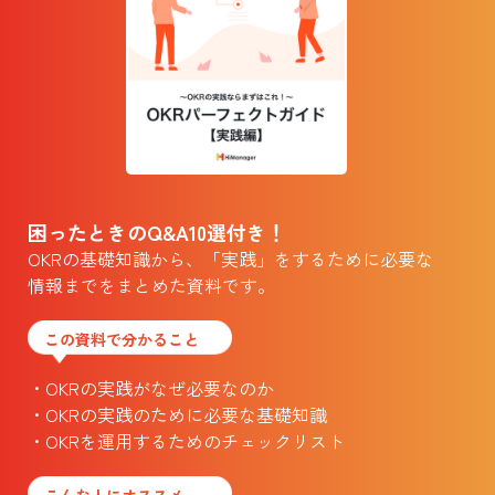
困ったときのQ&A10選付き！
OKRの基礎知識から、「実践」をするために必要な
情報までをまとめた資料です。
この資料で分かること
・OKRの実践がなぜ必要なのか
・OKRの実践のために必要な基礎知識
・OKRを運用するためのチェックリスト