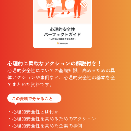
心理的に柔軟なアクションの解説付き！
心理的安全性についての基礎知識、高めるための具
体アクションや事例など、心理的安全性の基本を全
てまとめた資料です。
この資料で分かること
・心理的安全性とは何か
・心理的安全性を高めるためのアクション
・心理的安全性を高めた企業の事例