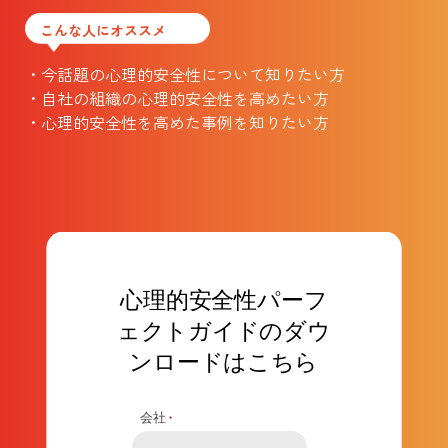
こんな人にオススメ
・今話題の心理的安全性について知りたい方
・自社の組織の心理的安全性を高めたい方
・心理的安全性を高めた事例を知りたい方