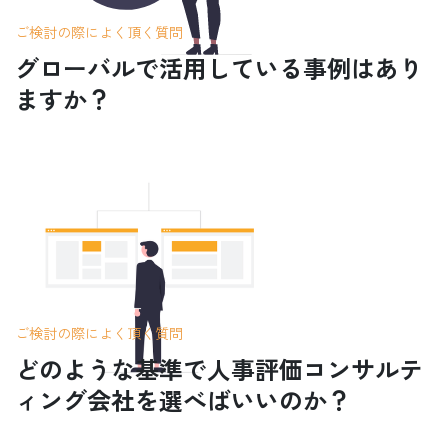
ご検討の際によく頂く質問
グローバルで活用している事例はあり
ますか？
ご検討の際によく頂く質問
どのような基準で人事評価コンサルテ
ィング会社を選べばいいのか？