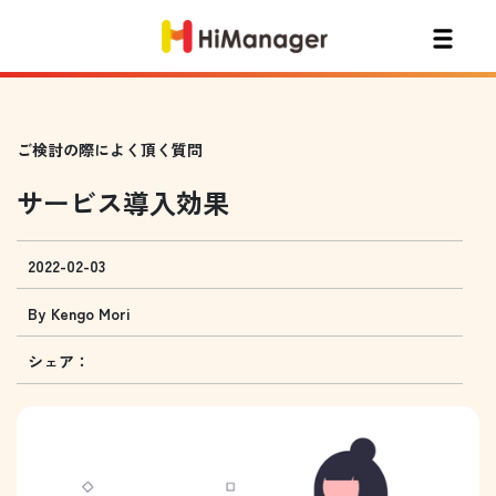
ご検討の際によく頂く質問
サービス導入効果
2022-02-03
By
Kengo Mori
シェア：