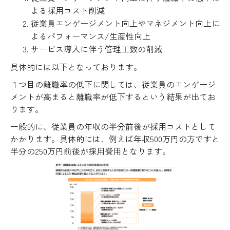
よる採用コスト削減
従業員エンゲージメント向上やマネジメント向上に
よるパフォーマンス/生産性向上
サービス導入に伴う管理工数の削減
具体的には以下となっております。
１つ目の離職率の低下に関しては、従業員のエンゲージ
メントが高まると離職率が低下するという結果が出てお
ります。
一般的に、従業員の年収の半分前後が採用コストとして
かかります。具体的には、例えば年収500万円の方ですと
半分の250万円前後が採用費用となります。