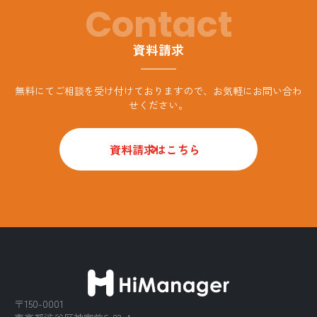
Contact
資料請求
無料にてご相談を受け付けておりますので、お気軽にお問い合わ
せください。
資料請求はこちら
〒150-0001