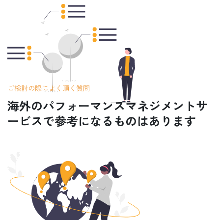
ご検討の際によく頂く質問
海外のパフォーマンスマネジメントサ
ービスで参考になるものはあります
か？