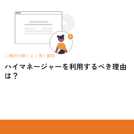
ご検討の際によく頂く質問
ハイマネージャーを利用するべき理由
は？