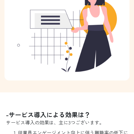
-サービス導入による効果は？
サービス導入の効果は、主に3つございます。
従業員エンゲージメント向上に伴う離職率の低下に