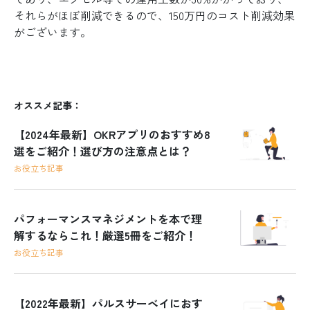
それらがほぼ削減できるので、150万円のコスト削減効果
がございます。
オススメ記事：
【2024年最新】OKRアプリのおすすめ8
選をご紹介！選び方の注意点とは？
お役立ち記事
パフォーマンスマネジメントを本で理
解するならこれ！厳選5冊をご紹介！
お役立ち記事
【2022年最新】パルスサーベイにおす