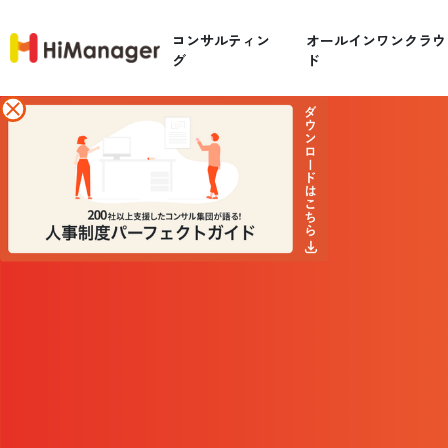
コンサルティン
オールインワンクラウ
グ
ド