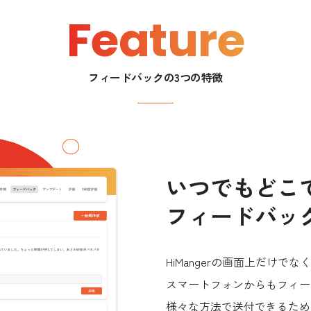
Feature
フィードバックの3つの特徴
いつでもどこ
フィードバッ
HiMangerの画面上だけでな
スマートフォンからもフィー
様々な方法で送付できるため