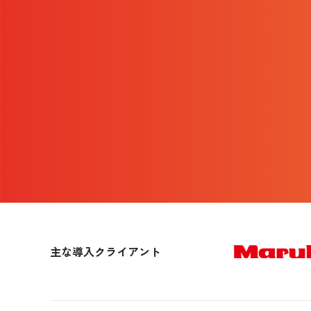
主な導入クライアント