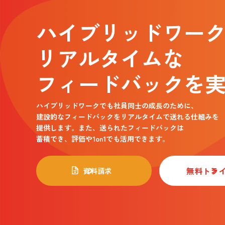
ハイブリッドワー
リアルタイムな
フィードバックを
ハイブリッドワークでも社員同士の成長のために、
建設的なフィードバックをリアルタイムで送れる仕組みを
提供します。また、送られたフィードバックは
蓄積でき、評価や1on1でも活用できます。
無料トラ
資料請求