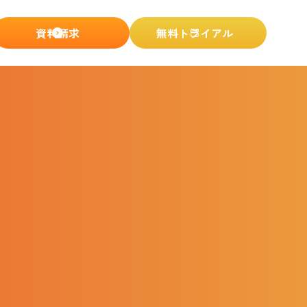
資料請求
無料トライアル