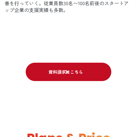
善を⾏っていく。従業員数30名〜100名前後のスタートア
ップ企業の⽀援実績も多数。
資料請求はこちら