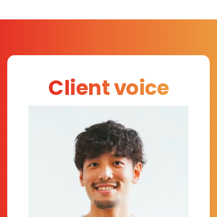
Client voice