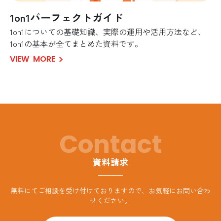
1on1パーフェクトガイド
1on1についての基礎知識、実際の運用や活用方法など、
1on1の基本が全てまとめた資料です。
VIEW
MORE
Contact
資料請求
無料にてご相談を受け付けておりますので、お気軽にお問い合わ
せください。