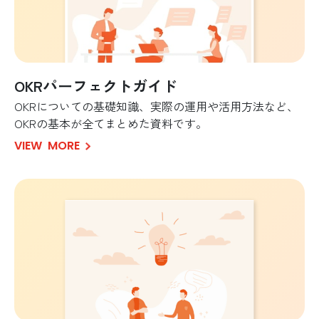
OKRパーフェクトガイド
OKRについての基礎知識、実際の運用や活用方法など、
OKRの基本が全てまとめた資料です。
VIEW
MORE