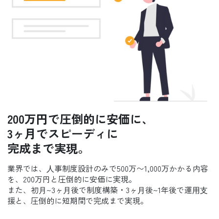
200万円で圧倒的に安価に、
3ヶ月でスピーディに
完成まで実現。
業界では、⼈事制度設計のみで500万〜1,000万かかる内容
を、200万円と圧倒的に安価に実現。
また、初⽉~3ヶ⽉後で制度構築・3ヶ⽉後~1年後で運⽤⽀
援と、圧倒的に短期間で完成まで実現。