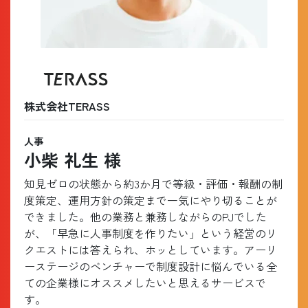
株式会社TERASS
人事
小柴
礼生
様
知見ゼロの状態から約3か月で等級・評価・報酬の制
度策定、運用方針の策定まで一気にやり切ることが
できました。他の業務と兼務しながらのPJでした
が、「早急に人事制度を作りたい」という経営のリ
クエストには答えられ、ホッとしています。アーリ
ーステージのベンチャーで制度設計に悩んでいる全
ての企業様にオススメしたいと思えるサービスで
す。