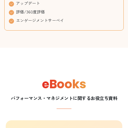
アップデート
評価/360度評価
エンゲージメントサーベイ
eBooks
パフォーマンス・マネジメントに関するお役立ち資料