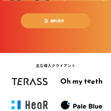
資料請求
主な導入クライアント