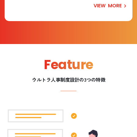
VIEW
MORE
Feature
ウルトラ人事制度設計の3つの特徴