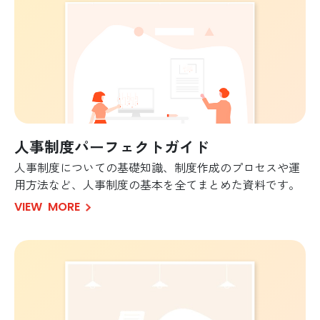
人事制度パーフェクトガイド
人事制度についての基礎知識、制度作成のプロセスや運
用方法など、人事制度の基本を全てまとめた資料です。
VIEW
MORE